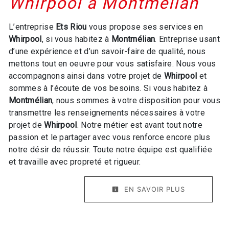
Whirpool à Montmélian
L’entreprise
Ets Riou
vous propose ses services en
Whirpool
, si vous habitez à
Montmélian
. Entreprise usant
d’une expérience et d’un savoir-faire de qualité, nous
mettons tout en oeuvre pour vous satisfaire. Nous vous
accompagnons ainsi dans votre projet de
Whirpool
et
sommes à l’écoute de vos besoins. Si vous habitez à
Montmélian
, nous sommes à votre disposition pour vous
transmettre les renseignements nécessaires à votre
projet de
Whirpool
. Notre métier est avant tout notre
passion et le partager avec vous renforce encore plus
notre désir de réussir. Toute notre équipe est qualifiée
et travaille avec propreté et rigueur.
EN SAVOIR PLUS