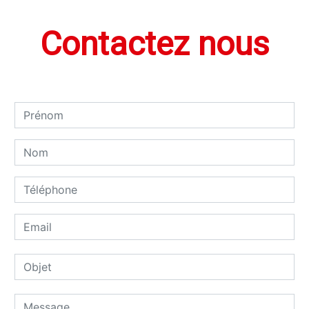
Contactez nous