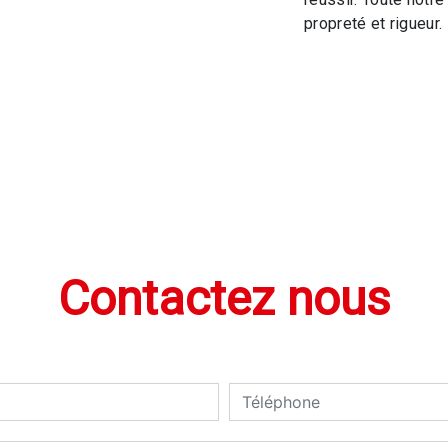
propreté et rigueur.
Contactez nous