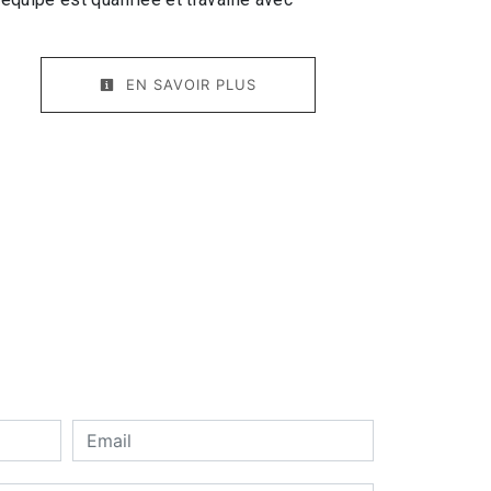
EN SAVOIR PLUS