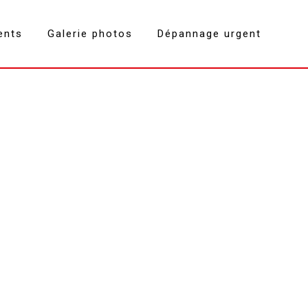
ents
Galerie photos
Dépannage urgent