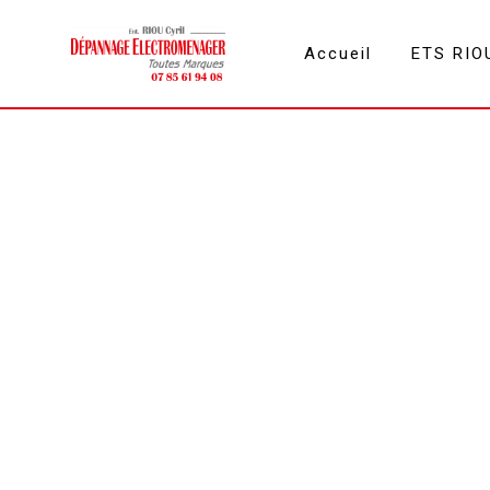
Panneau de gestion des cookies
Accueil
ETS RIO