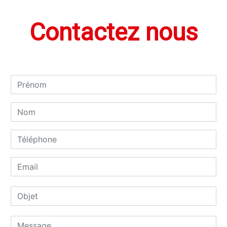
Contactez nous