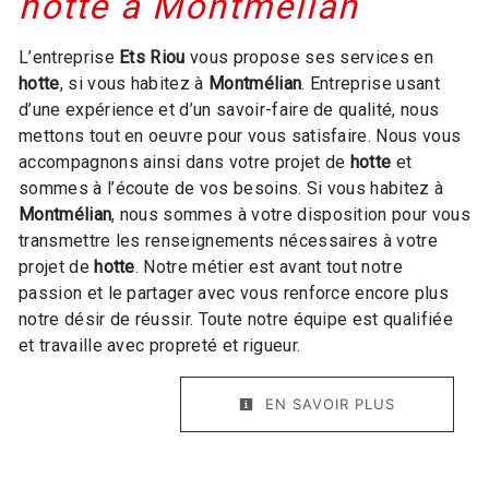
hotte à Montmélian
L’entreprise
Ets Riou
vous propose ses services en
hotte
, si vous habitez à
Montmélian
. Entreprise usant
d’une expérience et d’un savoir-faire de qualité, nous
mettons tout en oeuvre pour vous satisfaire. Nous vous
accompagnons ainsi dans votre projet de
hotte
et
sommes à l’écoute de vos besoins. Si vous habitez à
Montmélian
, nous sommes à votre disposition pour vous
transmettre les renseignements nécessaires à votre
projet de
hotte
. Notre métier est avant tout notre
passion et le partager avec vous renforce encore plus
notre désir de réussir. Toute notre équipe est qualifiée
et travaille avec propreté et rigueur.
EN SAVOIR PLUS