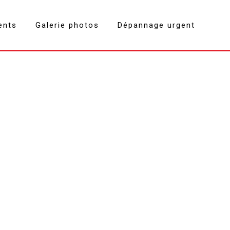
ents
Galerie photos
Dépannage urgent