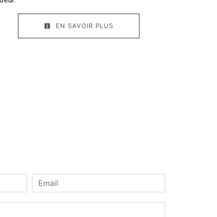
EN SAVOIR PLUS