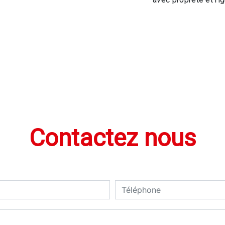
Contactez nous