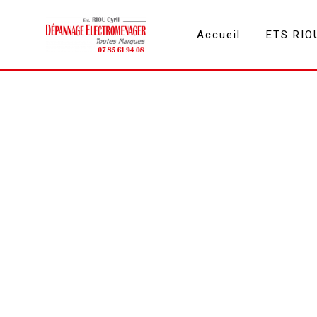
Panneau de gestion des cookies
Accueil
ETS RIO