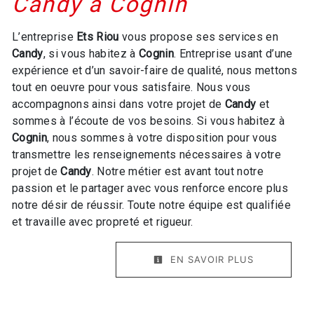
Candy à Cognin
L’entreprise
Ets Riou
vous propose ses services en
Candy
, si vous habitez à
Cognin
. Entreprise usant d’une
expérience et d’un savoir-faire de qualité, nous mettons
tout en oeuvre pour vous satisfaire. Nous vous
accompagnons ainsi dans votre projet de
Candy
et
sommes à l’écoute de vos besoins. Si vous habitez à
Cognin
, nous sommes à votre disposition pour vous
transmettre les renseignements nécessaires à votre
projet de
Candy
. Notre métier est avant tout notre
passion et le partager avec vous renforce encore plus
notre désir de réussir. Toute notre équipe est qualifiée
et travaille avec propreté et rigueur.
EN SAVOIR PLUS