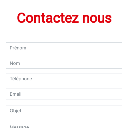
Contactez nous