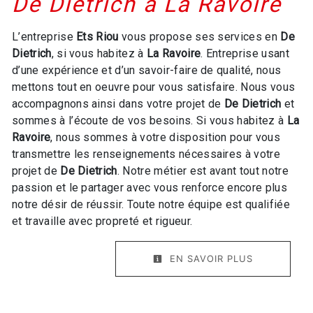
De Dietrich à La Ravoire
L’entreprise
Ets Riou
vous propose ses services en
De
Dietrich
, si vous habitez à
La Ravoire
. Entreprise usant
d’une expérience et d’un savoir-faire de qualité, nous
mettons tout en oeuvre pour vous satisfaire. Nous vous
accompagnons ainsi dans votre projet de
De Dietrich
et
sommes à l’écoute de vos besoins. Si vous habitez à
La
Ravoire
, nous sommes à votre disposition pour vous
transmettre les renseignements nécessaires à votre
projet de
De Dietrich
. Notre métier est avant tout notre
passion et le partager avec vous renforce encore plus
notre désir de réussir. Toute notre équipe est qualifiée
et travaille avec propreté et rigueur.
EN SAVOIR PLUS