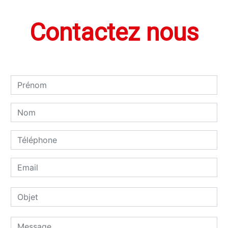
Contactez nous