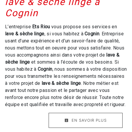
lave & sèche linge à
Cognin
L’entreprise
Ets Riou
vous propose ses services en
lave & sèche linge
, si vous habitez à
Cognin
. Entreprise
usant d’une expérience et d’un savoir-faire de qualité,
nous mettons tout en oeuvre pour vous satisfaire. Nous
vous accompagnons ainsi dans votre projet de
lave &
sèche linge
et sommes à l’écoute de vos besoins. Si
vous habitez à
Cognin
, nous sommes à votre disposition
pour vous transmettre les renseignements nécessaires
à votre projet de
lave & sèche linge
. Notre métier est
avant tout notre passion et le partager avec vous
renforce encore plus notre désir de réussir. Toute notre
équipe est qualifiée et travaille avec propreté et rigueur.
EN SAVOIR PLUS