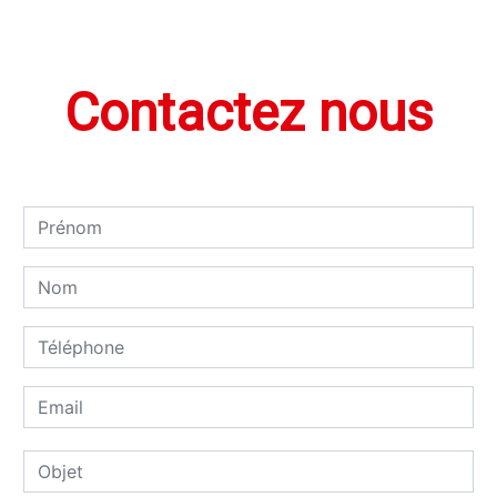
Contactez nous