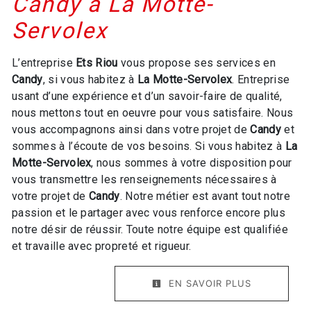
Candy à La Motte-
Servolex
L’entreprise
Ets Riou
vous propose ses services en
Candy
, si vous habitez à
La Motte-Servolex
. Entreprise
usant d’une expérience et d’un savoir-faire de qualité,
nous mettons tout en oeuvre pour vous satisfaire. Nous
vous accompagnons ainsi dans votre projet de
Candy
et
sommes à l’écoute de vos besoins. Si vous habitez à
La
Motte-Servolex
, nous sommes à votre disposition pour
vous transmettre les renseignements nécessaires à
votre projet de
Candy
. Notre métier est avant tout notre
passion et le partager avec vous renforce encore plus
notre désir de réussir. Toute notre équipe est qualifiée
et travaille avec propreté et rigueur.
EN SAVOIR PLUS