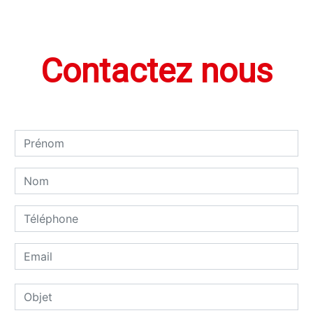
Contactez nous