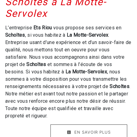
Scholtes à La Motte-
Servolex
L’entreprise
Ets Riou
vous propose ses services en
Scholtes
, si vous habitez à
La Motte-Servolex
.
Entreprise usant d’une expérience et d’un savoir-faire de
qualité, nous mettons tout en oeuvre pour vous
satisfaire. Nous vous accompagnons ainsi dans votre
projet de
Scholtes
et sommes à l’écoute de vos
besoins. Si vous habitez à
La Motte-Servolex
, nous
sommes à votre disposition pour vous transmettre les
renseignements nécessaires à votre projet de
Scholtes
.
Notre métier est avant tout notre passion et le partager
avec vous renforce encore plus notre désir de réussir.
Toute notre équipe est qualifiée et travaille avec
propreté et rigueur.
EN SAVOIR PLUS