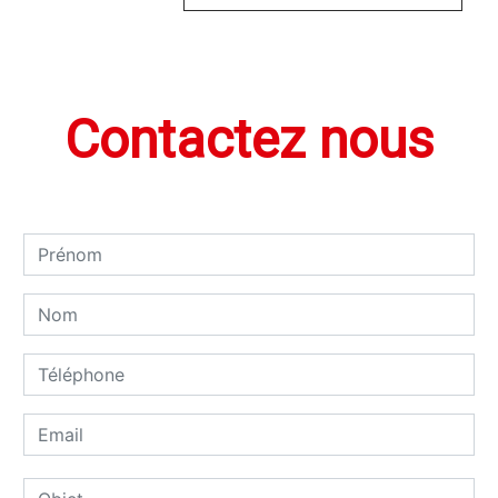
Contactez nous