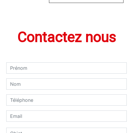
Contactez nous