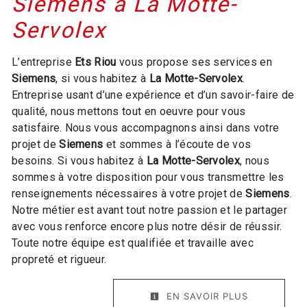
Siemens à La Motte-
Servolex
L’entreprise
Ets Riou
vous propose ses services en
Siemens
, si vous habitez à
La Motte-Servolex
.
Entreprise usant d’une expérience et d’un savoir-faire de
qualité, nous mettons tout en oeuvre pour vous
satisfaire. Nous vous accompagnons ainsi dans votre
projet de
Siemens
et sommes à l’écoute de vos
besoins. Si vous habitez à
La Motte-Servolex
, nous
sommes à votre disposition pour vous transmettre les
renseignements nécessaires à votre projet de
Siemens
.
Notre métier est avant tout notre passion et le partager
avec vous renforce encore plus notre désir de réussir.
Toute notre équipe est qualifiée et travaille avec
propreté et rigueur.
EN SAVOIR PLUS