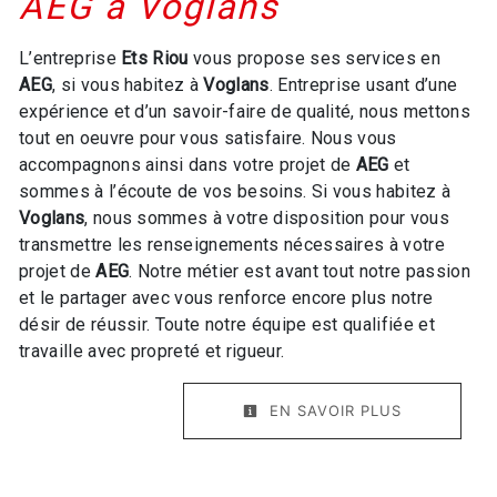
AEG à Voglans
L’entreprise
Ets Riou
vous propose ses services en
AEG
, si vous habitez à
Voglans
. Entreprise usant d’une
expérience et d’un savoir-faire de qualité, nous mettons
tout en oeuvre pour vous satisfaire. Nous vous
accompagnons ainsi dans votre projet de
AEG
et
sommes à l’écoute de vos besoins. Si vous habitez à
Voglans
, nous sommes à votre disposition pour vous
transmettre les renseignements nécessaires à votre
projet de
AEG
. Notre métier est avant tout notre passion
et le partager avec vous renforce encore plus notre
désir de réussir. Toute notre équipe est qualifiée et
travaille avec propreté et rigueur.
EN SAVOIR PLUS