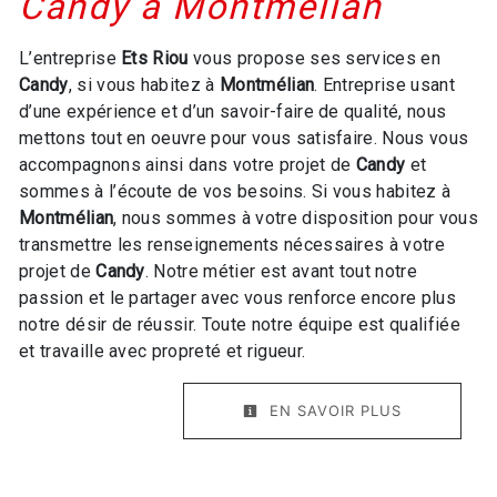
Candy à Montmélian
L’entreprise
Ets Riou
vous propose ses services en
Candy
, si vous habitez à
Montmélian
. Entreprise usant
d’une expérience et d’un savoir-faire de qualité, nous
mettons tout en oeuvre pour vous satisfaire. Nous vous
accompagnons ainsi dans votre projet de
Candy
et
sommes à l’écoute de vos besoins. Si vous habitez à
Montmélian
, nous sommes à votre disposition pour vous
transmettre les renseignements nécessaires à votre
projet de
Candy
. Notre métier est avant tout notre
passion et le partager avec vous renforce encore plus
notre désir de réussir. Toute notre équipe est qualifiée
et travaille avec propreté et rigueur.
EN SAVOIR PLUS