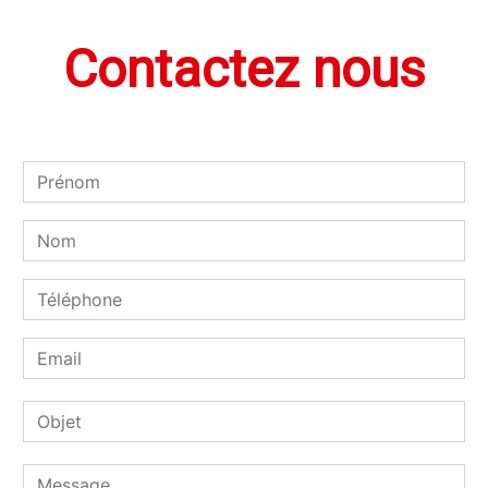
Contactez nous