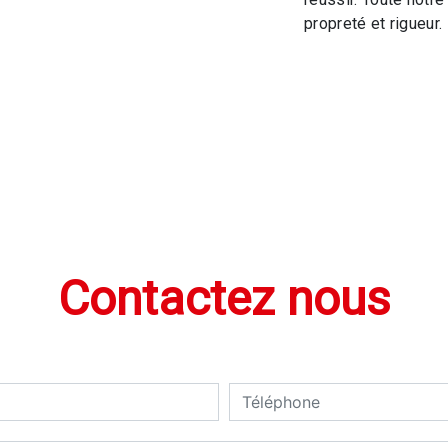
propreté et rigueur.
Contactez nous