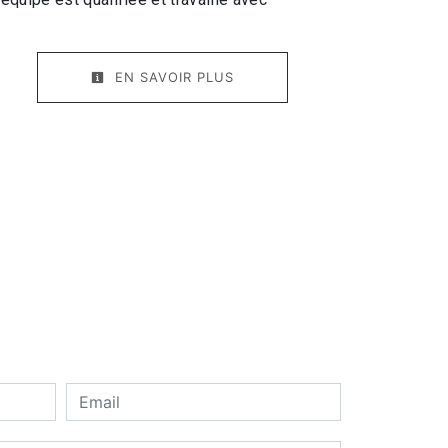
EN SAVOIR PLUS