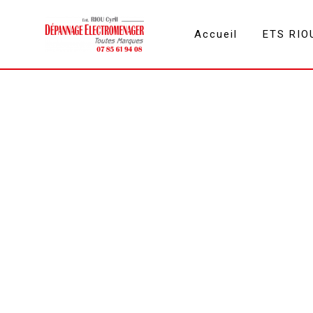
Panneau de gestion des cookies
Accueil
ETS RIO