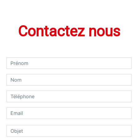
Contactez nous