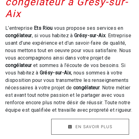
congélateur à Grésy-sur-
Aix
L’entreprise
Ets Riou
vous propose ses services en
congélateur
, si vous habitez à
Grésy-sur-Aix
. Entreprise
usant d’une expérience et d’un savoir-faire de qualité,
nous mettons tout en oeuvre pour vous satisfaire. Nous
vous accompagnons ainsi dans votre projet de
congélateur
et sommes à l’écoute de vos besoins. Si
vous habitez à
Grésy-sur-Aix
, nous sommes à votre
disposition pour vous transmettre les renseignements
nécessaires à votre projet de
congélateur
. Notre métier
est avant tout notre passion et le partager avec vous
renforce encore plus notre désir de réussir. Toute notre
équipe est qualifiée et travaille avec propreté et rigueur.
EN SAVOIR PLUS