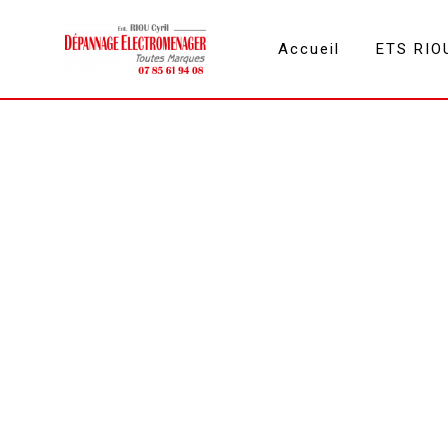
Panneau de gestion des cookies
Accueil
ETS RIO