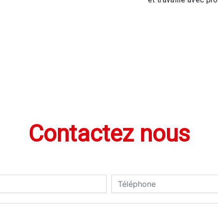
Contactez nous