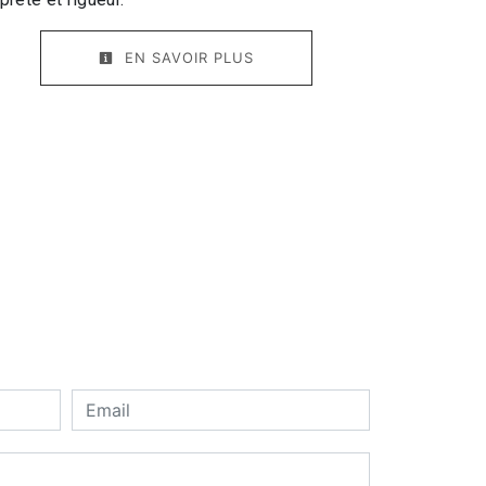
EN SAVOIR PLUS