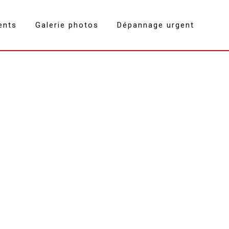
ents
Galerie photos
Dépannage urgent