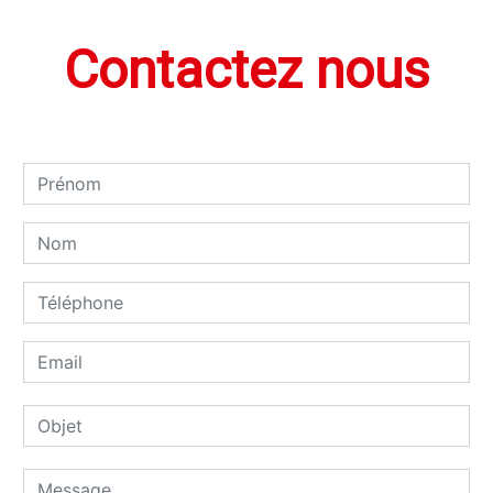
Contactez nous