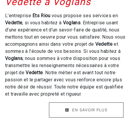
Vedette à Voglans
L’entreprise
Ets Riou
vous propose ses services en
Vedette
, si vous habitez à
Voglans
. Entreprise usant
d’une expérience et d’un savoir-faire de qualité, nous
mettons tout en oeuvre pour vous satisfaire. Nous vous
accompagnons ainsi dans votre projet de
Vedette
et
sommes à l’écoute de vos besoins. Si vous habitez à
Voglans
, nous sommes à votre disposition pour vous
transmettre les renseignements nécessaires à votre
projet de
Vedette
. Notre métier est avant tout notre
passion et le partager avec vous renforce encore plus
notre désir de réussir. Toute notre équipe est qualifiée
et travaille avec propreté et rigueur.
EN SAVOIR PLUS