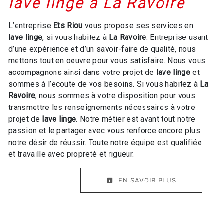
lave linge à La Ravoire
L’entreprise
Ets Riou
vous propose ses services en
lave linge
, si vous habitez à
La Ravoire
. Entreprise usant
d’une expérience et d’un savoir-faire de qualité, nous
mettons tout en oeuvre pour vous satisfaire. Nous vous
accompagnons ainsi dans votre projet de
lave linge
et
sommes à l’écoute de vos besoins. Si vous habitez à
La
Ravoire
, nous sommes à votre disposition pour vous
transmettre les renseignements nécessaires à votre
projet de
lave linge
. Notre métier est avant tout notre
passion et le partager avec vous renforce encore plus
notre désir de réussir. Toute notre équipe est qualifiée
et travaille avec propreté et rigueur.
EN SAVOIR PLUS