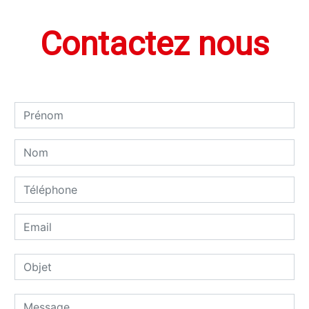
Contactez nous