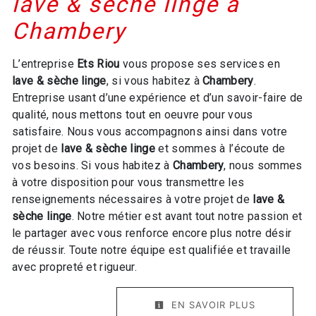
lave & sèche linge à
Chambery
L’entreprise
Ets Riou
vous propose ses services en
lave & sèche linge
, si vous habitez à
Chambery
.
Entreprise usant d’une expérience et d’un savoir-faire de
qualité, nous mettons tout en oeuvre pour vous
satisfaire. Nous vous accompagnons ainsi dans votre
projet de
lave & sèche linge
et sommes à l’écoute de
vos besoins. Si vous habitez à
Chambery
, nous sommes
à votre disposition pour vous transmettre les
renseignements nécessaires à votre projet de
lave &
sèche linge
. Notre métier est avant tout notre passion et
le partager avec vous renforce encore plus notre désir
de réussir. Toute notre équipe est qualifiée et travaille
avec propreté et rigueur.
EN SAVOIR PLUS