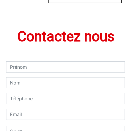
Contactez nous