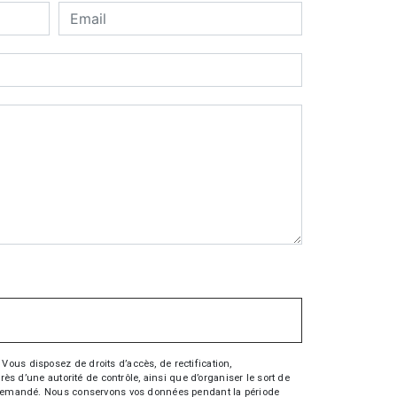
Vous disposez de droits d’accès, de rectification,
rès d’une autorité de contrôle, ainsi que d’organiser le sort de
tre demandé. Nous conservons vos données pendant la période