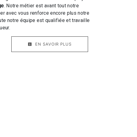
ge
. Notre métier est avant tout notre
ger avec vous renforce encore plus notre
ute notre équipe est qualifiée et travaille
ueur.
EN SAVOIR PLUS