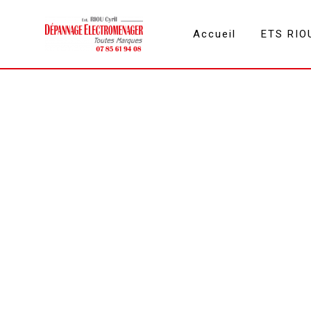
Panneau de gestion des cookies
Accueil
ETS RIO