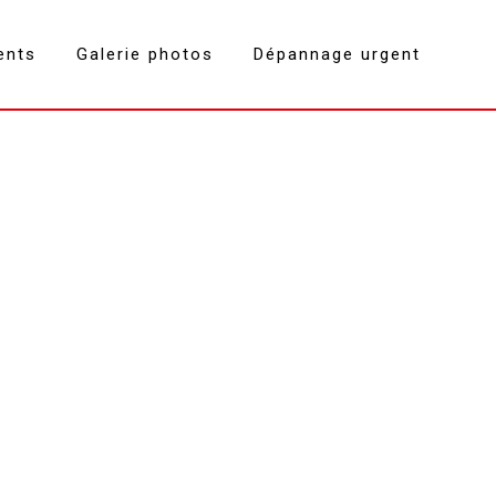
ents
Galerie photos
Dépannage urgent