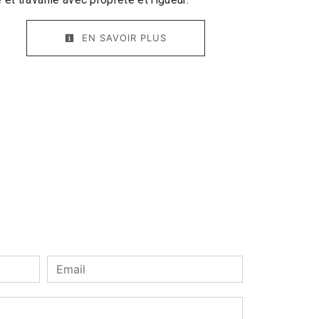
EN SAVOIR PLUS