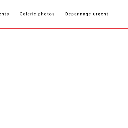
ents
Galerie photos
Dépannage urgent