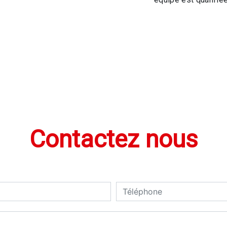
Contactez nous