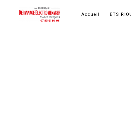
Panneau de gestion des cookies
Accueil
ETS RIO