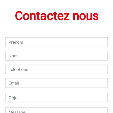
Contactez nous