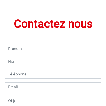
Contactez nous