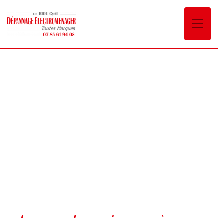
Panneau de gestion des cookies
plaque de cuisson Cognin