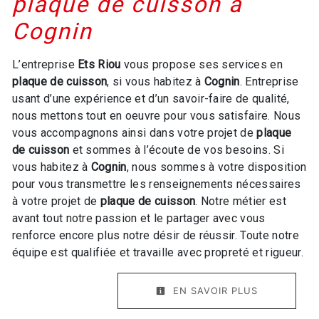
plaque de cuisson à
Cognin
L’entreprise
Ets Riou
vous propose ses services en
plaque de cuisson
, si vous habitez à
Cognin
. Entreprise
usant d’une expérience et d’un savoir-faire de qualité,
nous mettons tout en oeuvre pour vous satisfaire. Nous
vous accompagnons ainsi dans votre projet de
plaque
de cuisson
et sommes à l’écoute de vos besoins. Si
vous habitez à
Cognin
, nous sommes à votre disposition
pour vous transmettre les renseignements nécessaires
à votre projet de
plaque de cuisson
. Notre métier est
avant tout notre passion et le partager avec vous
renforce encore plus notre désir de réussir. Toute notre
équipe est qualifiée et travaille avec propreté et rigueur.
EN SAVOIR PLUS