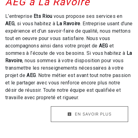
AEG à La Ravoire
L’entreprise
Ets Riou
vous propose ses services en
AEG
, si vous habitez à
La Ravoire
. Entreprise usant d’une
expérience et d’un savoir-faire de qualité, nous mettons
tout en oeuvre pour vous satisfaire. Nous vous
accompagnons ainsi dans votre projet de
AEG
et
sommes à l’écoute de vos besoins. Si vous habitez à
La
Ravoire
, nous sommes à votre disposition pour vous
transmettre les renseignements nécessaires à votre
projet de
AEG
. Notre métier est avant tout notre passion
et le partager avec vous renforce encore plus notre
désir de réussir. Toute notre équipe est qualifiée et
travaille avec propreté et rigueur.
EN SAVOIR PLUS