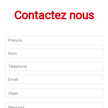
Contactez nous