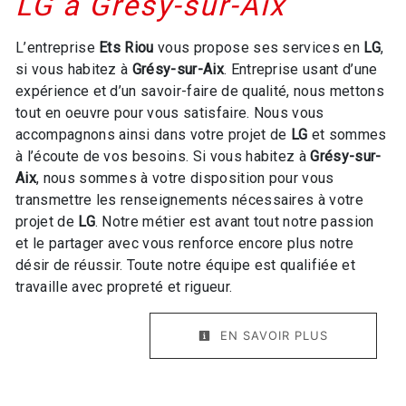
LG à Grésy-sur-Aix
L’entreprise
Ets Riou
vous propose ses services en
LG
,
si vous habitez à
Grésy-sur-Aix
. Entreprise usant d’une
expérience et d’un savoir-faire de qualité, nous mettons
tout en oeuvre pour vous satisfaire. Nous vous
accompagnons ainsi dans votre projet de
LG
et sommes
à l’écoute de vos besoins. Si vous habitez à
Grésy-sur-
Aix
, nous sommes à votre disposition pour vous
transmettre les renseignements nécessaires à votre
projet de
LG
. Notre métier est avant tout notre passion
et le partager avec vous renforce encore plus notre
désir de réussir. Toute notre équipe est qualifiée et
travaille avec propreté et rigueur.
EN SAVOIR PLUS