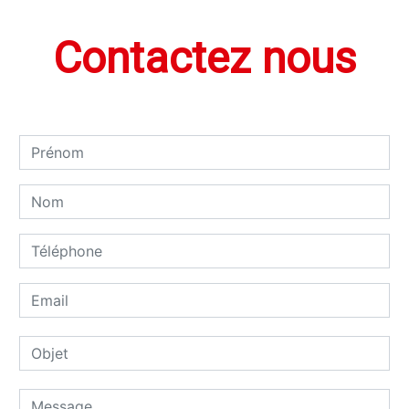
Contactez nous