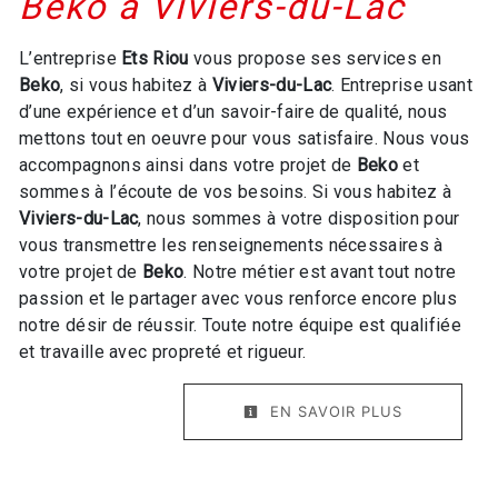
Beko à Viviers-du-Lac
L’entreprise
Ets Riou
vous propose ses services en
Beko
, si vous habitez à
Viviers-du-Lac
. Entreprise usant
d’une expérience et d’un savoir-faire de qualité, nous
mettons tout en oeuvre pour vous satisfaire. Nous vous
accompagnons ainsi dans votre projet de
Beko
et
sommes à l’écoute de vos besoins. Si vous habitez à
Viviers-du-Lac
, nous sommes à votre disposition pour
vous transmettre les renseignements nécessaires à
votre projet de
Beko
. Notre métier est avant tout notre
passion et le partager avec vous renforce encore plus
notre désir de réussir. Toute notre équipe est qualifiée
et travaille avec propreté et rigueur.
EN SAVOIR PLUS