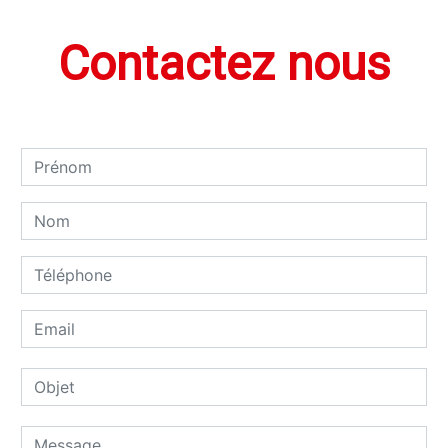
Contactez nous