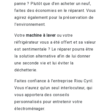
panne ? Plutôt que d'en acheter un neuf,
faites des économies en le réparant. Vous
agirez également pour la préservation de
l'environnement.
Votre
machine à laver
ou votre
réfrigérateur vous a été offert et sa valeur
est sentimentale ? Le réparer pourra être
la solution alternative afin de lui donner
une seconde vie et lui éviter la
déchetterie.
Faites confiance à l'entreprise Riou Cyril.
Vous n'aurez qu'un seul interlocuteur, qui
vous apportera des conseils
personnalisés pour entretenir votre
électroménager.