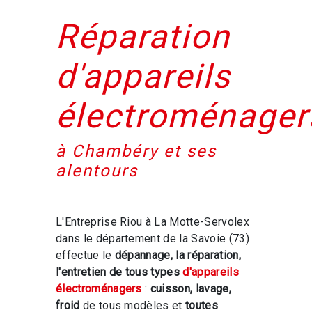
Réparation
d'appareils
électroménager
à Chambéry et ses
alentours
L'Entreprise Riou à La Motte-Servolex
dans le département de la Savoie (73)
effectue le
dépannage, la réparation,
l'entretien de tous types
d'appareils
électroménagers
:
cuisson, lavage,
froid
de tous modèles et
toutes