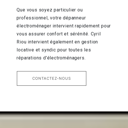
Que vous soyez particulier ou
professionnel, votre dépanneur
électroménager intervient rapidement pour
vous assurer confort et sérénité. Cyril
Riou intervient également en gestion
locative et syndic pour toutes les
réparations d'électroménagers.
CONTACTEZ-NOUS