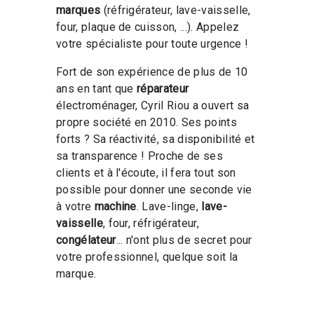
marques
(réfrigérateur, lave-vaisselle,
four, plaque de cuisson, ...). Appelez
votre spécialiste pour toute urgence !
Fort de son expérience de plus de 10
ans en tant que
réparateur
électroménager, Cyril Riou a ouvert sa
propre société en 2010. Ses points
forts ? Sa réactivité, sa disponibilité et
sa transparence ! Proche de ses
clients et à l'écoute, il fera tout son
possible pour donner une seconde vie
à votre
machine
. Lave-linge,
lave-
vaisselle
, four, réfrigérateur,
congélateur
... n'ont plus de secret pour
votre professionnel, quelque soit la
marque.