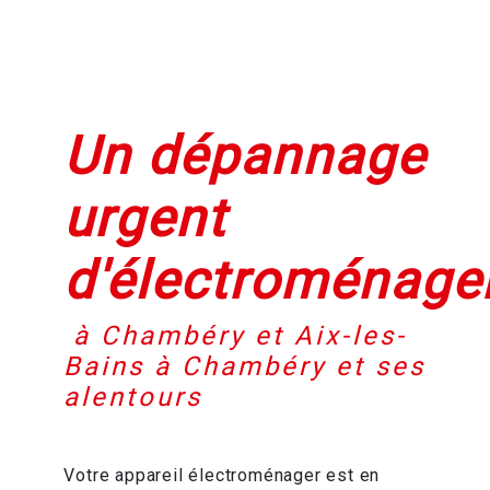
Un dépannage
urgent
d'électroménage
à Chambéry et Aix-les-
Bains à Chambéry et ses
alentours
Votre appareil électroménager est en