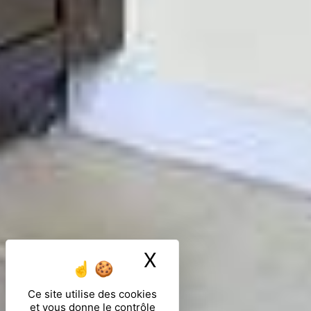
X
Masquer le ban
Ce site utilise des cookies
et vous donne le contrôle