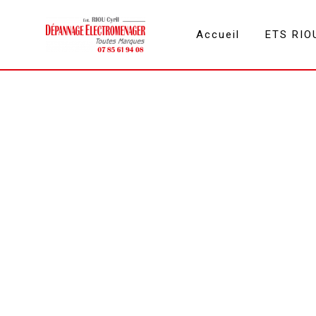
Panneau de gestion des cookies
Accueil
ETS RIO