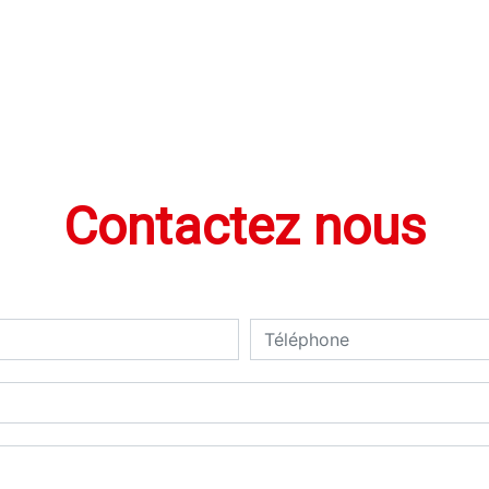
Contactez nous
deau des cookies