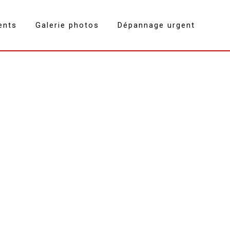
ents
Galerie photos
Dépannage urgent