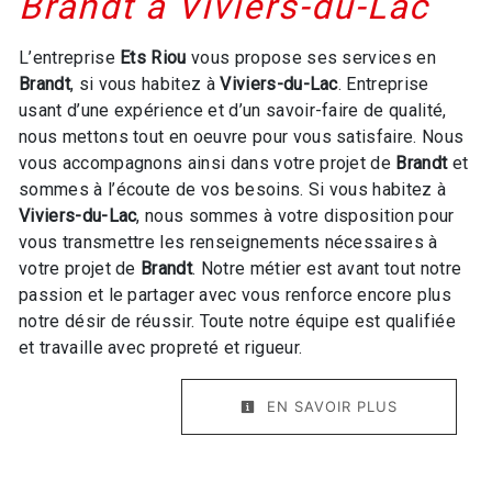
Brandt à Viviers-du-Lac
L’entreprise
Ets Riou
vous propose ses services en
Brandt
, si vous habitez à
Viviers-du-Lac
. Entreprise
usant d’une expérience et d’un savoir-faire de qualité,
nous mettons tout en oeuvre pour vous satisfaire. Nous
vous accompagnons ainsi dans votre projet de
Brandt
et
sommes à l’écoute de vos besoins. Si vous habitez à
Viviers-du-Lac
, nous sommes à votre disposition pour
vous transmettre les renseignements nécessaires à
votre projet de
Brandt
. Notre métier est avant tout notre
passion et le partager avec vous renforce encore plus
notre désir de réussir. Toute notre équipe est qualifiée
et travaille avec propreté et rigueur.
EN SAVOIR PLUS