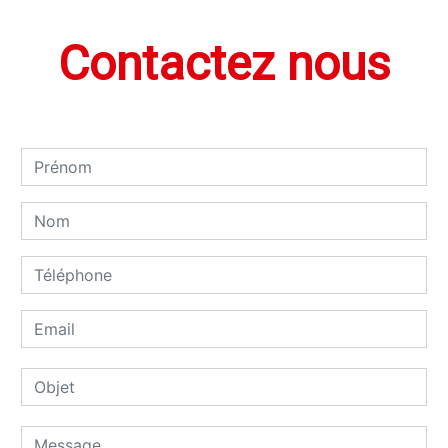
Contactez nous