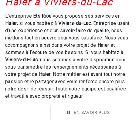
Haier à Viviers-du-Lac
L’entreprise
Ets Riou
vous propose ses services en
Haier
, si vous habitez à
Viviers-du-Lac
. Entreprise usant
d’une expérience et d’un savoir-faire de qualité, nous
mettons tout en oeuvre pour vous satisfaire. Nous vous
accompagnons ainsi dans votre projet de
Haier
et
sommes à l’écoute de vos besoins. Si vous habitez à
Viviers-du-Lac
, nous sommes à votre disposition pour
vous transmettre les renseignements nécessaires à
votre projet de
Haier
. Notre métier est avant tout notre
passion et le partager avec vous renforce encore plus
notre désir de réussir. Toute notre équipe est qualifiée
et travaille avec propreté et rigueur.
EN SAVOIR PLUS