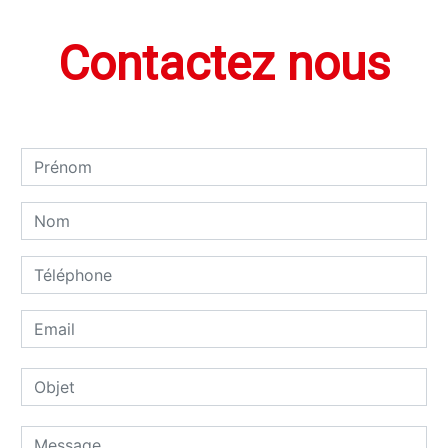
Contactez nous