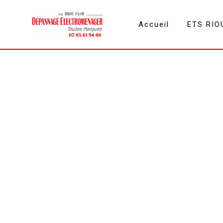
Panneau de gestion des cookies
Accueil
ETS RIO