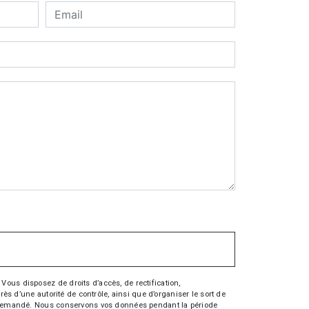
Vous disposez de droits d’accès, de rectification,
rès d’une autorité de contrôle, ainsi que d’organiser le sort de
tre demandé. Nous conservons vos données pendant la période