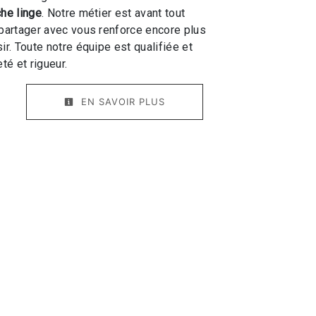
he linge
. Notre métier est avant tout
 partager avec vous renforce encore plus
ir. Toute notre équipe est qualifiée et
té et rigueur.
EN SAVOIR PLUS