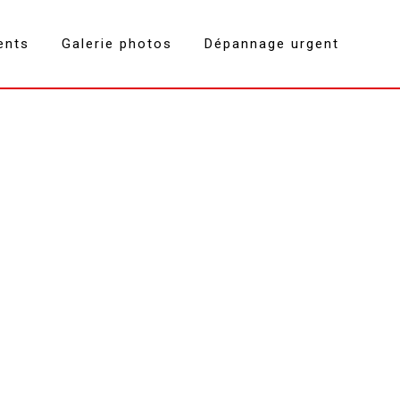
ents
Galerie photos
Dépannage urgent