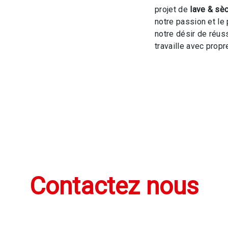
projet de
lave & sèc
notre passion et le
notre désir de réuss
travaille avec propre
Contactez nous