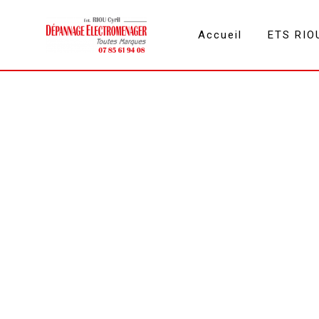
Panneau de gestion des cookies
Accueil
ETS RIO