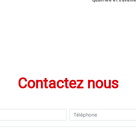
Contactez nous