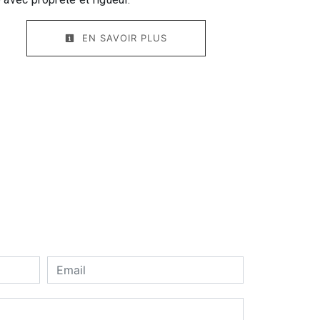
EN SAVOIR PLUS