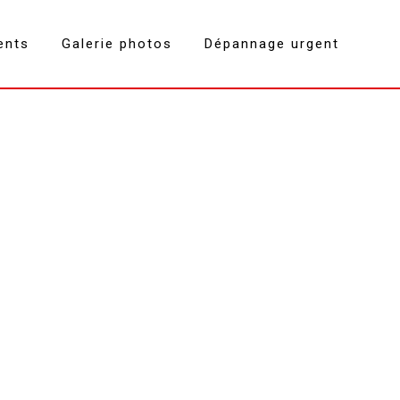
ents
Galerie photos
Dépannage urgent