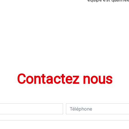
Contactez nous