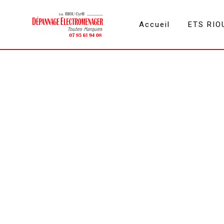
Panneau de gestion des cookies
Accueil
ETS RIO