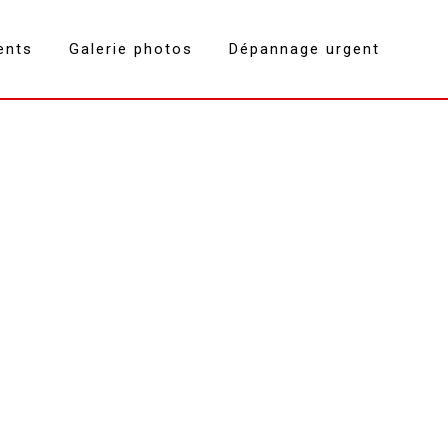
ents
Galerie photos
Dépannage urgent