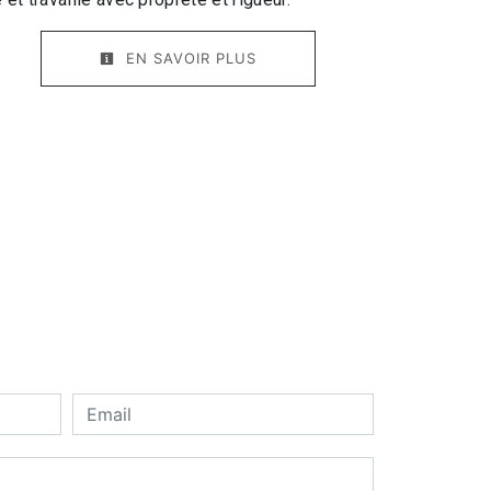
EN SAVOIR PLUS