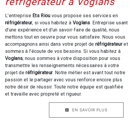
réfrigérateur à Voglans
L’entreprise
Ets Riou
vous propose ses services en
réfrigérateur
, si vous habitez à
Voglans
. Entreprise usant
d’une expérience et d’un savoir-faire de qualité, nous
mettons tout en oeuvre pour vous satisfaire. Nous vous
accompagnons ainsi dans votre projet de
réfrigérateur
et
sommes à l’écoute de vos besoins. Si vous habitez à
Voglans
, nous sommes à votre disposition pour vous
transmettre les renseignements nécessaires à votre
projet de
réfrigérateur
. Notre métier est avant tout notre
passion et le partager avec vous renforce encore plus
notre désir de réussir. Toute notre équipe est qualifiée
et travaille avec propreté et rigueur.
EN SAVOIR PLUS