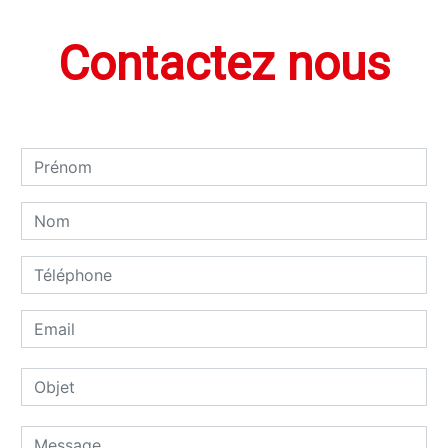
Contactez nous