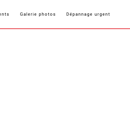
ents
Galerie photos
Dépannage urgent