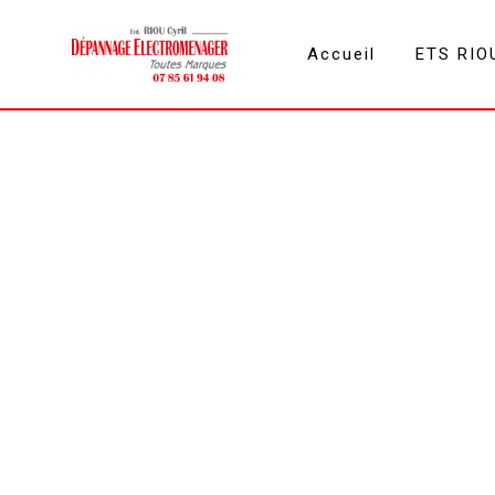
Panneau de gestion des cookies
Accueil
ETS RIO