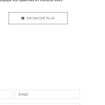
EN SAVOIR PLUS