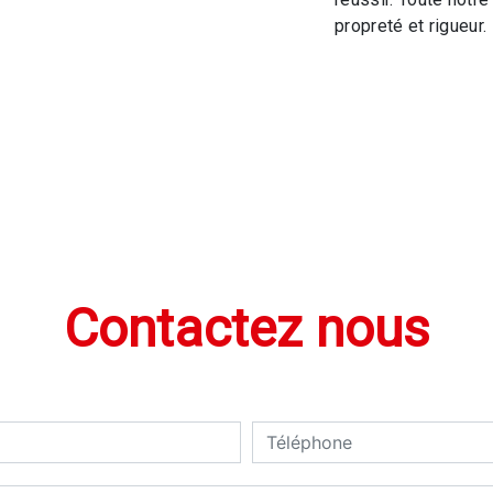
propreté et rigueur.
Contactez nous